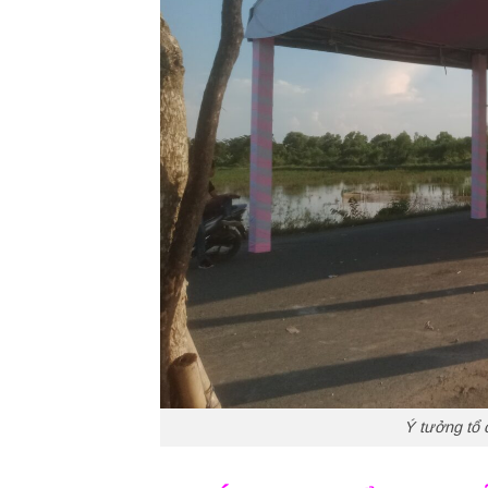
Ý tưởng tổ 