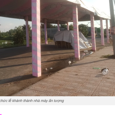
chức lễ khánh thành nhà máy ấn tượng