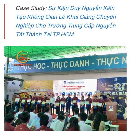
Case Study:
Sự Kiện Duy Nguyễn Kiến
Tạo Không Gian Lễ Khai Giảng Chuyên
Nghiệp Cho Trường Trung Cấp Nguyễn
Tất Thành Tại TP.HCM