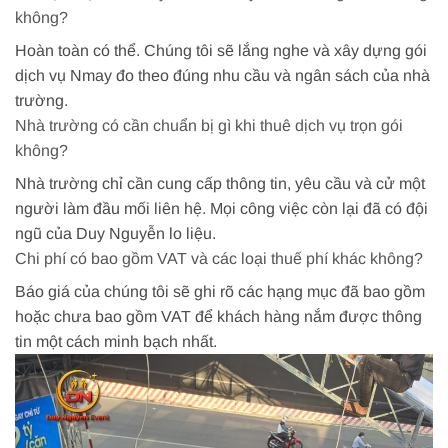
không?
Hoàn toàn có thể. Chúng tôi sẽ lắng nghe và xây dựng gói
dịch vụ Nmay đo theo đúng nhu cầu và ngân sách của nhà
trường.
Nhà trường có cần chuẩn bị gì khi thuê dịch vụ trọn gói
không?
Nhà trường chỉ cần cung cấp thông tin, yêu cầu và cử một
người làm đầu mối liên hệ. Mọi công việc còn lại đã có đội
ngũ của Duy Nguyễn lo liệu.
Chi phí có bao gồm VAT và các loại thuế phí khác không?
Báo giá của chúng tôi sẽ ghi rõ các hạng mục đã bao gồm
hoặc chưa bao gồm VAT để khách hàng nắm được thông
tin một cách minh bạch nhất.