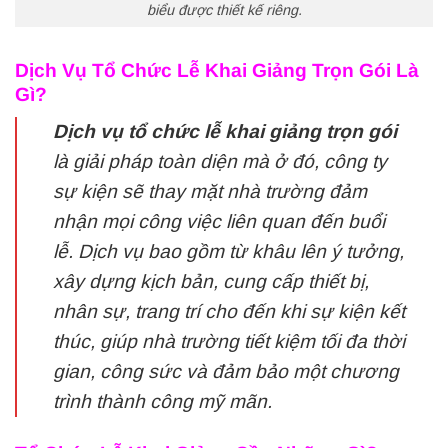
biểu được thiết kế riêng.
Dịch Vụ Tổ Chức Lễ Khai Giảng Trọn Gói Là
Gì?
Dịch vụ tổ chức lễ khai giảng trọn gói
là giải pháp toàn diện mà ở đó, công ty
sự kiện sẽ thay mặt nhà trường đảm
nhận mọi công việc liên quan đến buổi
lễ. Dịch vụ bao gồm từ khâu lên ý tưởng,
xây dựng kịch bản, cung cấp thiết bị,
nhân sự, trang trí cho đến khi sự kiện kết
thúc, giúp nhà trường tiết kiệm tối đa thời
gian, công sức và đảm bảo một chương
trình thành công mỹ mãn.