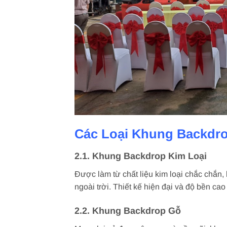
Các Loại Khung Backdro
2.1. Khung Backdrop Kim Loại
Được làm từ chất liệu kim loại chắc chắn,
ngoài trời. Thiết kế hiện đại và độ bền cao
2.2. Khung Backdrop Gỗ