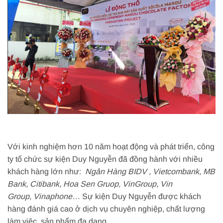
Với kinh nghiệm hơn 10 năm hoạt động và phát triển, công
ty tổ chức sự kiện Duy Nguyễn đã đồng hành với nhiều
khách hàng lớn như:
Ngân Hàng BIDV , Vietcombank, MB
Bank, Citibank, Hoa Sen Gruop, VinGroup, Vin
Group, Vinaphone…
Sự kiện Duy Nguyễn được khách
hàng đánh giá cao ở dịch vụ chuyên nghiệp, chất lượng
làm việc, sản phẩm đa dạng.