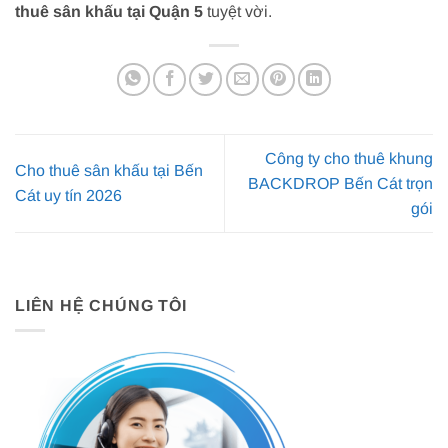
thuê sân khấu tại Quận 5
tuyệt vời.
Công ty cho thuê khung
Cho thuê sân khấu tại Bến
BACKDROP Bến Cát trọn
Cát uy tín 2026
gói
LIÊN HỆ CHÚNG TÔI