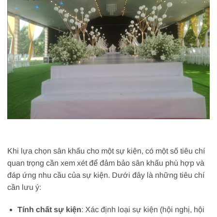
Khi lựa chọn sân khấu cho một sự kiện, có một số tiêu chí
quan trọng cần xem xét để đảm bảo sân khấu phù hợp và
đáp ứng nhu cầu của sự kiện. Dưới đây là những tiêu chí
cần lưu ý:
Tính chất sự kiện
: Xác định loại sự kiện (hội nghị, hội