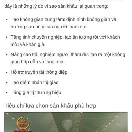
đây là những lý do vì sao sân khấu lại quan trọng:
Tạo không gian trung tâm: định hình không gian và
hướng sự chú ý của người tham dự.
Tăng tính chuyên nghiệp: tạo ấn tượng tốt với khách
mời và khán giả.
Nâng cao trải nghiệm người tham dự: tạo ra một không
gian hấp dẫn và thoải mái.
Hỗ trợ truyền tải thông điệp
Tạo điểm nhấn thị giác
Tăng giá trị thương hiệu
Tiêu chí lựa chọn sân khấu phù hợp