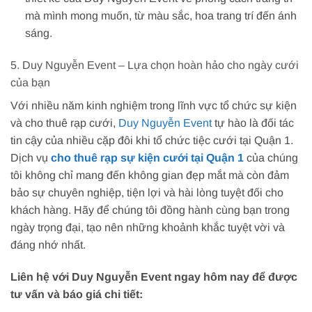
mà mình mong muốn, từ màu sắc, hoa trang trí đến ánh
sáng.
5. Duy Nguyễn Event – Lựa chọn hoàn hảo cho ngày cưới
của bạn
Với nhiều năm kinh nghiệm trong lĩnh vực tổ chức sự kiện
và cho thuê rạp cưới,
Duy Nguyễn Event
tự hào là đối tác
tin cậy của nhiều cặp đôi khi tổ chức tiệc cưới tại Quận 1.
Dịch vụ
cho thuê rạp sự kiện cưới tại Quận 1
của chúng
tôi không chỉ mang đến không gian đẹp mắt mà còn đảm
bảo sự chuyên nghiệp, tiện lợi và hài lòng tuyệt đối cho
khách hàng. Hãy để chúng tôi đồng hành cùng bạn trong
ngày trọng đại, tạo nên những khoảnh khắc tuyệt vời và
đáng nhớ nhất.
Liên hệ với Duy Nguyễn Event ngay hôm nay để được
tư vấn và báo giá chi tiết: