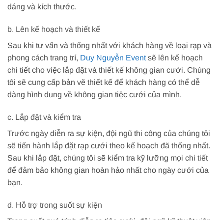
dáng và kích thước.
b. Lên kế hoạch và thiết kế
Sau khi tư vấn và thống nhất với khách hàng về loại rạp và
phong cách trang trí,
Duy Nguyễn Event
sẽ lên kế hoạch
chi tiết cho việc lắp đặt và thiết kế không gian cưới. Chúng
tôi sẽ cung cấp bản vẽ thiết kế để khách hàng có thể dễ
dàng hình dung về không gian tiệc cưới của mình.
c. Lắp đặt và kiểm tra
Trước ngày diễn ra sự kiện, đội ngũ thi công của chúng tôi
sẽ tiến hành lắp đặt rạp cưới theo kế hoạch đã thống nhất.
Sau khi lắp đặt, chúng tôi sẽ kiểm tra kỹ lưỡng mọi chi tiết
để đảm bảo không gian hoàn hảo nhất cho ngày cưới của
bạn.
d. Hỗ trợ trong suốt sự kiện