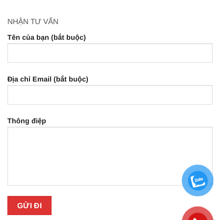
NHẬN TƯ VẤN
Tên của bạn (bắt buộc)
Địa chỉ Email (bắt buộc)
Thông điệp