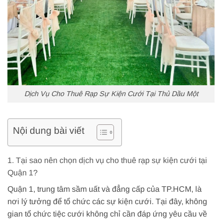
Dịch Vụ Cho Thuê Rạp Sự Kiện Cưới Tại Thủ Dầu Một
Nội dung bài viết
1. Tại sao nên chọn dịch vụ cho thuê rạp sự kiện cưới tại
Quận 1?
Quận 1, trung tâm sầm uất và đẳng cấp của TP.HCM, là
nơi lý tưởng để tổ chức các sự kiện cưới. Tại đây, không
gian tổ chức tiệc cưới không chỉ cần đáp ứng yêu cầu về