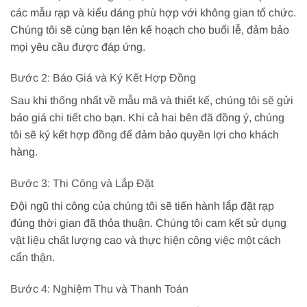
các mẫu rạp và kiểu dáng phù hợp với không gian tổ chức.
Chúng tôi sẽ cùng bạn lên kế hoạch cho buổi lễ, đảm bảo
mọi yêu cầu được đáp ứng.
Bước 2: Báo Giá và Ký Kết Hợp Đồng
Sau khi thống nhất về mẫu mã và thiết kế, chúng tôi sẽ gửi
báo giá chi tiết cho bạn. Khi cả hai bên đã đồng ý, chúng
tôi sẽ ký kết hợp đồng để đảm bảo quyền lợi cho khách
hàng.
Bước 3: Thi Công và Lắp Đặt
Đội ngũ thi công của chúng tôi sẽ tiến hành lắp đặt rạp
đúng thời gian đã thỏa thuận. Chúng tôi cam kết sử dụng
vật liệu chất lượng cao và thực hiện công việc một cách
cẩn thận.
Bước 4: Nghiệm Thu và Thanh Toán