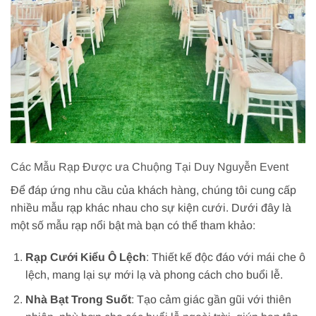
Các Mẫu Rạp Được ưa Chuộng Tại Duy Nguyễn Event
Để đáp ứng nhu cầu của khách hàng, chúng tôi cung cấp
nhiều mẫu rạp khác nhau cho sự kiện cưới. Dưới đây là
một số mẫu rạp nổi bật mà bạn có thể tham khảo:
Rạp Cưới Kiểu Ô Lệch
: Thiết kế độc đáo với mái che ô
lệch, mang lại sự mới lạ và phong cách cho buổi lễ.
Nhà Bạt Trong Suốt
: Tạo cảm giác gần gũi với thiên