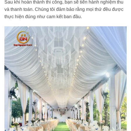
Sau khi hoàn thành thi công, bạn sẽ tiến hành nghiệm thu
và thanh toán. Chúng tôi đảm bảo rằng mọi thứ đều được
thực hiện đúng như cam kết ban đầu.