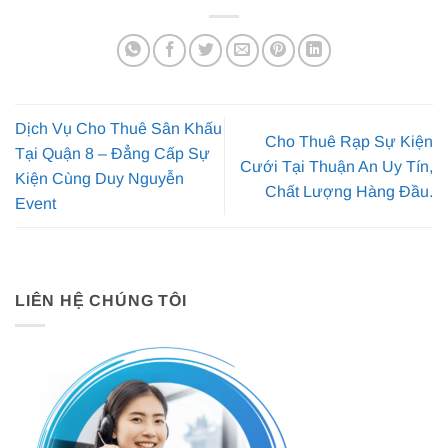
Dịch Vụ Cho Thuê Sân Khấu
Cho Thuê Rạp Sự Kiện
Tại Quận 8 – Đẳng Cấp Sự
Cưới Tại Thuận An Uy Tín,
Kiện Cùng Duy Nguyễn
Chất Lượng Hàng Đầu.
Event
LIÊN HỆ CHÚNG TÔI