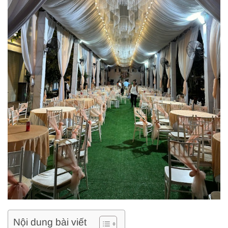
Nội dung bài viết