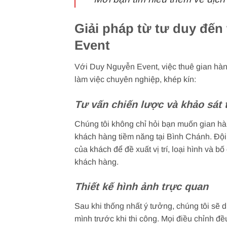
Giải pháp từ tư duy đến 
Event
Với Duy Nguyễn Event, việc thuê gian hàng
làm việc chuyên nghiệp, khép kín:
Tư vấn chiến lược và khảo sát 
Chúng tôi không chỉ hỏi bạn muốn gian hà
khách hàng tiềm năng tại Bình Chánh. Đội 
của khách để đề xuất vị trí, loại hình và b
khách hàng.
Thiết kế hình ảnh trực quan
Sau khi thống nhất ý tưởng, chúng tôi sẽ d
mình trước khi thi công. Mọi điều chỉnh 