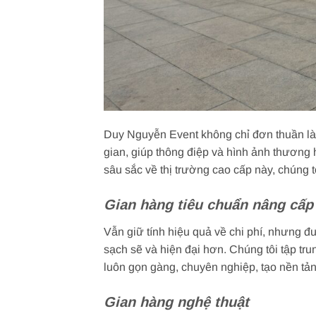
Duy Nguyễn Event không chỉ đơn thuần là 
gian, giúp thông điệp và hình ảnh thương
sâu sắc về thị trường cao cấp này, chúng 
Gian hàng tiêu chuẩn nâng cấp
Vẫn giữ tính hiệu quả về chi phí, nhưng đ
sạch sẽ và hiện đại hơn. Chúng tôi tập tru
luôn gọn gàng, chuyên nghiệp, tạo nền tản
Gian hàng nghệ thuật