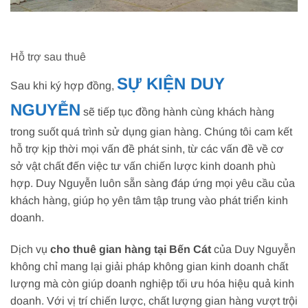
Hỗ trợ sau thuê
SỰ KIỆN DUY
Sau khi ký hợp đồng,
NGUYỄN
sẽ tiếp tục đồng hành cùng khách hàng
trong suốt quá trình sử dụng gian hàng. Chúng tôi cam kết
hỗ trợ kịp thời mọi vấn đề phát sinh, từ các vấn đề về cơ
sở vật chất đến việc tư vấn chiến lược kinh doanh phù
hợp. Duy Nguyễn luôn sẵn sàng đáp ứng mọi yêu cầu của
khách hàng, giúp họ yên tâm tập trung vào phát triển kinh
doanh.
Dịch vụ
cho thuê gian hàng tại Bến Cát
của Duy Nguyễn
không chỉ mang lại giải pháp không gian kinh doanh chất
lượng mà còn giúp doanh nghiệp tối ưu hóa hiệu quả kinh
doanh. Với vị trí chiến lược, chất lượng gian hàng vượt trội