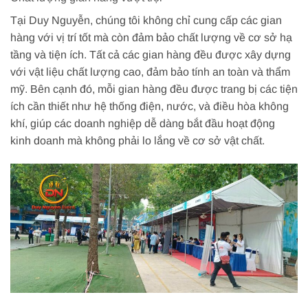
Tại Duy Nguyễn, chúng tôi không chỉ cung cấp các gian
hàng với vị trí tốt mà còn đảm bảo chất lượng về cơ sở hạ
tầng và tiện ích. Tất cả các gian hàng đều được xây dựng
với vật liệu chất lượng cao, đảm bảo tính an toàn và thẩm
mỹ. Bên cạnh đó, mỗi gian hàng đều được trang bị các tiện
ích cần thiết như hệ thống điện, nước, và điều hòa không
khí, giúp các doanh nghiệp dễ dàng bắt đầu hoạt động
kinh doanh mà không phải lo lắng về cơ sở vật chất.