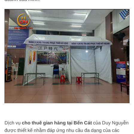
Dịch vụ
cho thuê gian hàng tại Bến Cát
của Duy Nguyễn
được thiết kế nhằm đáp ứng nhu cầu đa dạng của các