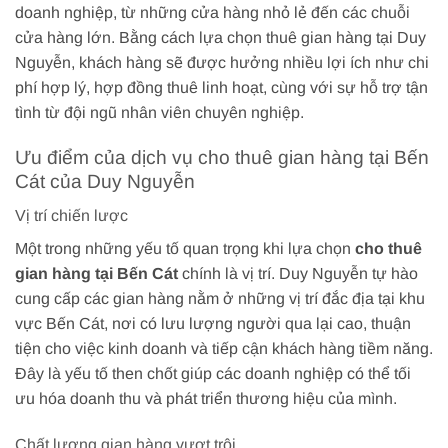
doanh nghiệp, từ những cửa hàng nhỏ lẻ đến các chuỗi
cửa hàng lớn. Bằng cách lựa chọn thuê gian hàng tại Duy
Nguyễn, khách hàng sẽ được hưởng nhiều lợi ích như chi
phí hợp lý, hợp đồng thuê linh hoạt, cùng với sự hỗ trợ tận
tình từ đội ngũ nhân viên chuyên nghiệp.
Ưu điểm của dịch vụ cho thuê gian hàng tại Bến
Cát của Duy Nguyễn
Vị trí chiến lược
Một trong những yếu tố quan trọng khi lựa chọn
cho thuê
gian hàng tại Bến Cát
chính là vị trí. Duy Nguyễn tự hào
cung cấp các gian hàng nằm ở những vị trí đắc địa tại khu
vực Bến Cát, nơi có lưu lượng người qua lại cao, thuận
tiện cho việc kinh doanh và tiếp cận khách hàng tiềm năng.
Đây là yếu tố then chốt giúp các doanh nghiệp có thể tối
ưu hóa doanh thu và phát triển thương hiệu của mình.
Chất lượng gian hàng vượt trội