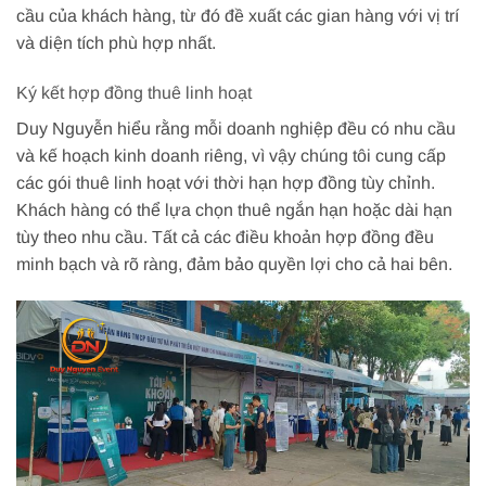
cầu của khách hàng, từ đó đề xuất các gian hàng với vị trí
và diện tích phù hợp nhất.
Ký kết hợp đồng thuê linh hoạt
Duy Nguyễn hiểu rằng mỗi doanh nghiệp đều có nhu cầu
và kế hoạch kinh doanh riêng, vì vậy chúng tôi cung cấp
các gói thuê linh hoạt với thời hạn hợp đồng tùy chỉnh.
Khách hàng có thể lựa chọn thuê ngắn hạn hoặc dài hạn
tùy theo nhu cầu. Tất cả các điều khoản hợp đồng đều
minh bạch và rõ ràng, đảm bảo quyền lợi cho cả hai bên.