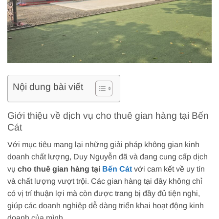
Nội dung bài viết
Giới thiệu về dịch vụ cho thuê gian hàng tại Bến
Cát
Với mục tiêu mang lại những giải pháp không gian kinh
doanh chất lượng, Duy Nguyễn đã và đang cung cấp dịch
vụ
cho thuê gian hàng tại
Bến Cát
với cam kết về uy tín
và chất lượng vượt trội. Các gian hàng tại đây không chỉ
có vị trí thuận lợi mà còn được trang bị đầy đủ tiện nghi,
giúp các doanh nghiệp dễ dàng triển khai hoạt động kinh
doanh của mình.