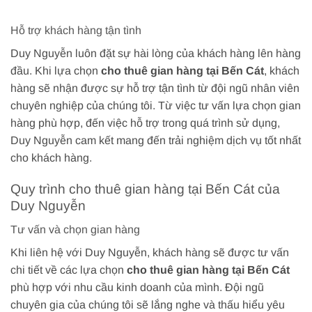
Hỗ trợ khách hàng tận tình
Duy Nguyễn luôn đặt sự hài lòng của khách hàng lên hàng
đầu. Khi lựa chọn
cho thuê gian hàng tại Bến Cát
, khách
hàng sẽ nhận được sự hỗ trợ tận tình từ đội ngũ nhân viên
chuyên nghiệp của chúng tôi. Từ việc tư vấn lựa chọn gian
hàng phù hợp, đến việc hỗ trợ trong quá trình sử dụng,
Duy Nguyễn cam kết mang đến trải nghiệm dịch vụ tốt nhất
cho khách hàng.
Quy trình cho thuê gian hàng tại Bến Cát của
Duy Nguyễn
Tư vấn và chọn gian hàng
Khi liên hệ với Duy Nguyễn, khách hàng sẽ được tư vấn
chi tiết về các lựa chọn
cho thuê gian hàng tại Bến Cát
phù hợp với nhu cầu kinh doanh của mình. Đội ngũ
chuyên gia của chúng tôi sẽ lắng nghe và thấu hiểu yêu