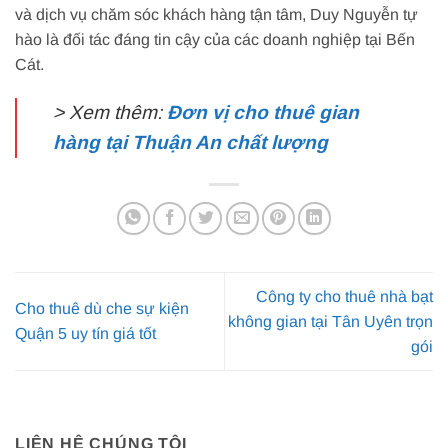
và dịch vụ chăm sóc khách hàng tận tâm, Duy Nguyễn tự
hào là đối tác đáng tin cậy của các doanh nghiệp tại Bến
Cát.
> Xem thêm:
Đơn vị cho thuê gian
hàng tại Thuận An chất lượng
Công ty cho thuê nhà bạt
Cho thuê dù che sự kiện
không gian tại Tân Uyên trọn
Quận 5 uy tín giá tốt
gói
LIÊN HỆ CHÚNG TÔI