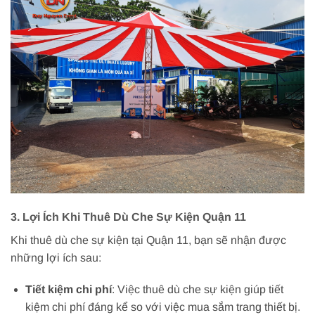
3. Lợi Ích Khi Thuê Dù Che Sự Kiện Quận 11
Khi thuê dù che sự kiện tại Quận 11, bạn sẽ nhận được
những lợi ích sau:
Tiết kiệm chi phí
: Việc thuê dù che sự kiện giúp tiết
kiệm chi phí đáng kể so với việc mua sắm trang thiết bị.