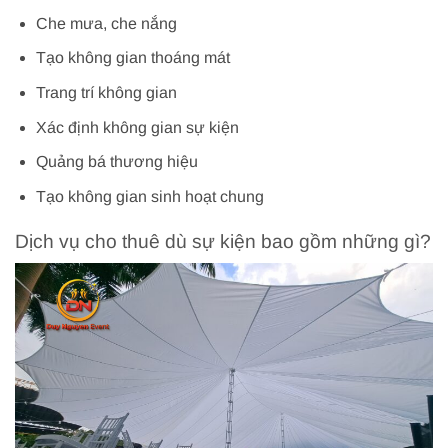
Che mưa, che nắng
Tạo không gian thoáng mát
Trang trí không gian
Xác định không gian sự kiện
Quảng bá thương hiệu
Tạo không gian sinh hoạt chung
Dịch vụ cho thuê dù sự kiện bao gồm những gì?