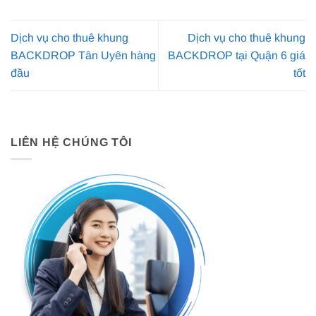
Dịch vụ cho thuê khung
Dịch vụ cho thuê khung
BACKDROP Tân Uyên hàng
BACKDROP tại Quận 6 giá
đầu
tốt
LIÊN HỆ CHÚNG TÔI