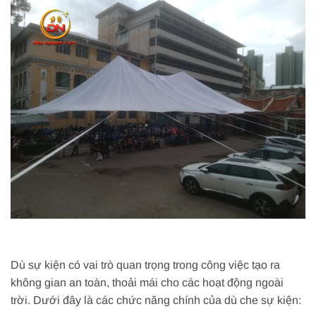
Dù sự kiện có vai trò quan trọng trong công việc tạo ra
không gian an toàn, thoải mái cho các hoạt động ngoài
trời. Dưới đây là các chức năng chính của dù che sự kiện: