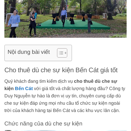
Nội dung bài viết
Cho thuê dù che sự kiện Bến Cát giá tốt
Quý khách đang tìm kiếm dịch vụ
cho thuê dù che sự
kiện
Bến Cát
với giá tốt và chất lượng hàng đầu? Công ty
Duy Nguyễn tự hào là đơn vị uy tín, chuyên cung cấp dù
che sự kiện đáp ứng mọi nhu cầu tổ chức sự kiện ngoài
trời của khách hàng tại Bến Cát và các khu vực lân cận.
Chức năng của dù che sự kiện