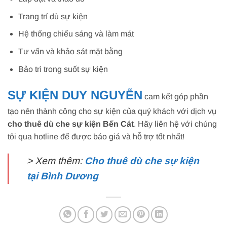
Trang trí dù sự kiện
Hệ thống chiếu sáng và làm mát
Tư vấn và khảo sát mặt bằng
Bảo trì trong suốt sự kiện
SỰ KIỆN DUY NGUYỄN
cam kết góp phần
tạo nên thành công cho sự kiện của quý khách với dịch vụ
cho thuê dù che sự kiện Bến Cát
. Hãy liên hệ với chúng
tôi qua hotline để được báo giá và hỗ trợ tốt nhất!
> Xem thêm:
Cho thuê dù che sự kiện
tại Bình Dương