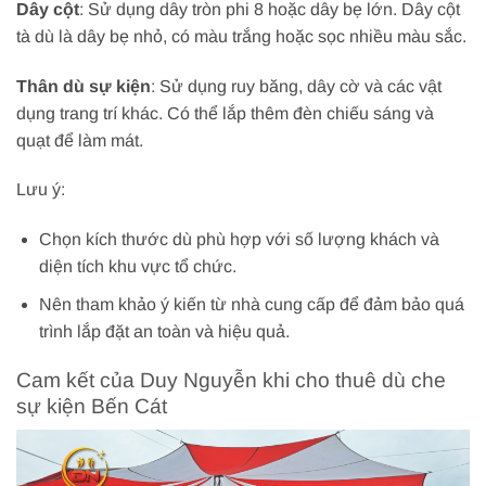
Dây cột
: Sử dụng dây tròn phi 8 hoặc dây bẹ lớn. Dây cột
tà dù là dây bẹ nhỏ, có màu trắng hoặc sọc nhiều màu sắc.
Thân dù sự kiện
: Sử dụng ruy băng, dây cờ và các vật
dụng trang trí khác. Có thể lắp thêm đèn chiếu sáng và
quạt để làm mát.
Lưu ý:
Chọn kích thước dù phù hợp với số lượng khách và
diện tích khu vực tổ chức.
Nên tham khảo ý kiến từ nhà cung cấp để đảm bảo quá
trình lắp đặt an toàn và hiệu quả.
Cam kết của Duy Nguyễn khi cho thuê dù che
sự kiện Bến Cát